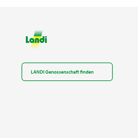
LANDI Genossenschaft finden