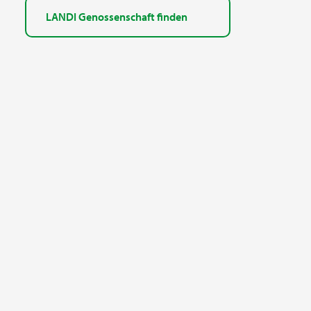
LANDI Genossenschaft finden