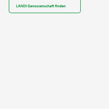
LANDI Genossenschaft finden