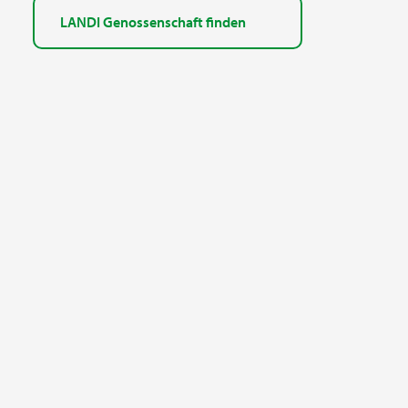
LANDI Genossenschaft finden