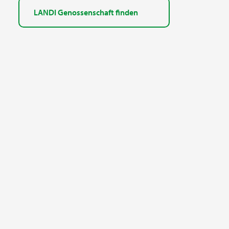
LANDI Genossenschaft finden