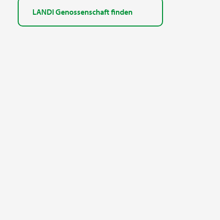
LANDI Genossenschaft finden