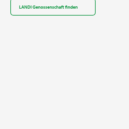
LANDI Genossenschaft finden