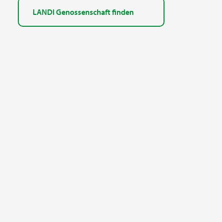
LANDI Genossenschaft finden