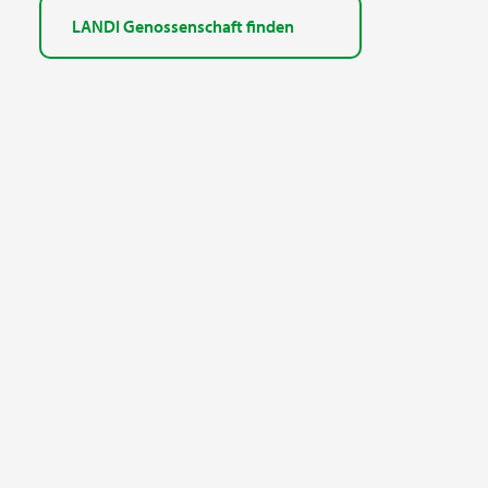
LANDI Genossenschaft finden