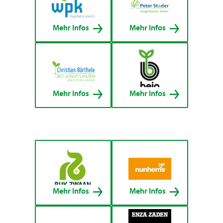
Mehr Infos
Mehr Infos
Mehr Infos
Mehr Infos
Mehr Infos
Mehr Infos