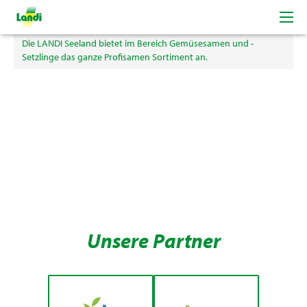
Samen & Setzlinge
Die LANDI Seeland bietet im Bereich Gemüsesamen und -
Setzlinge das ganze Profisamen Sortiment an.
Unsere Partner