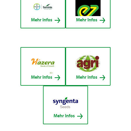
Mehr Infos
Mehr Infos
Mehr Infos
Mehr Infos
Mehr Infos