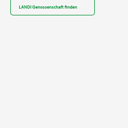
LANDI Genossenschaft finden