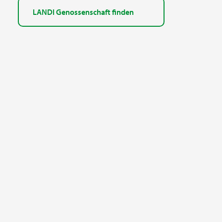
LANDI Genossenschaft finden