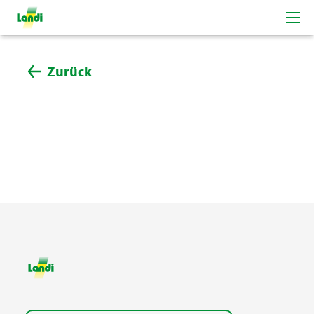
Zurück