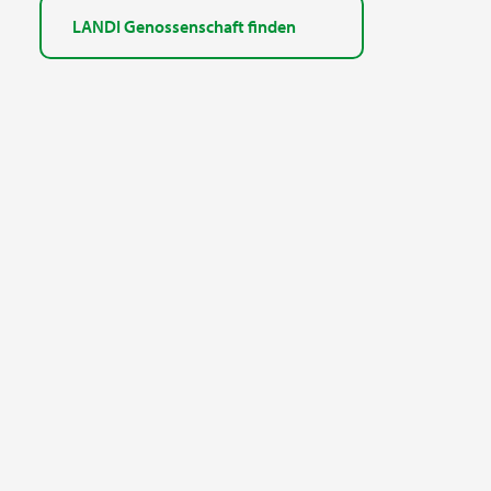
LANDI Genossenschaft finden