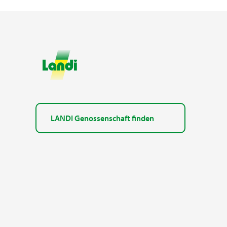
LANDI Genossenschaft finden