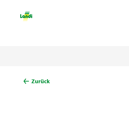
Zurück