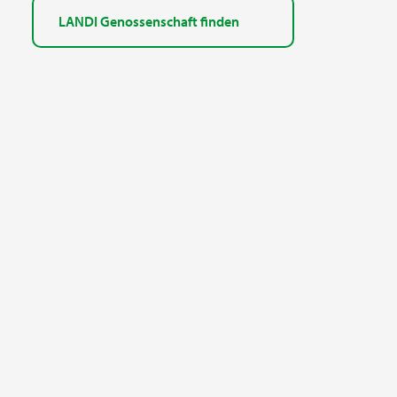
LANDI Genossenschaft finden