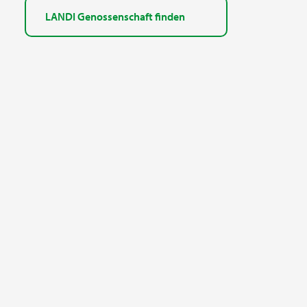
LANDI Genossenschaft finden