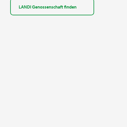
LANDI Genossenschaft finden