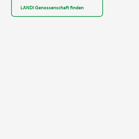
LANDI Genossenschaft finden