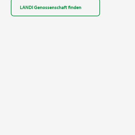
LANDI Genossenschaft finden