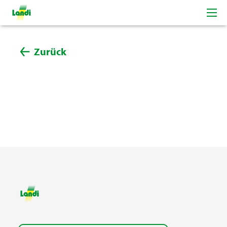
Zurück