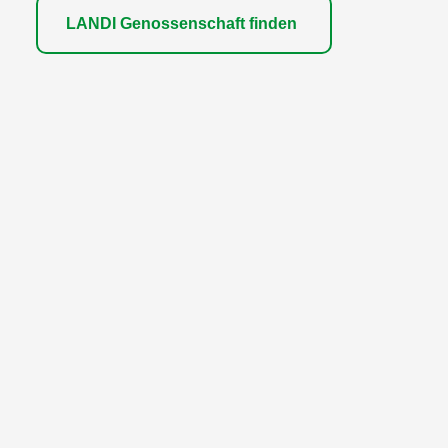
LANDI Genossenschaft finden