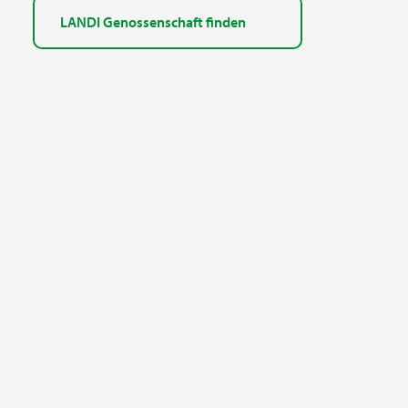
LANDI Genossenschaft finden