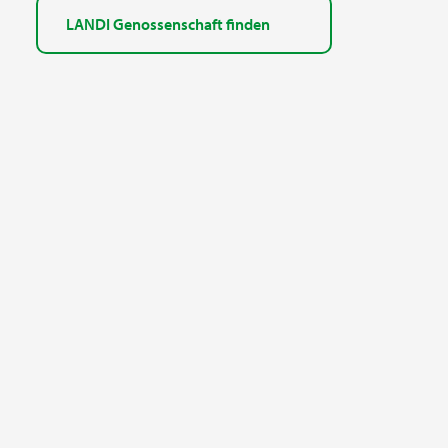
LANDI Genossenschaft finden