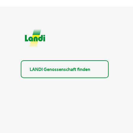
LANDI Genossenschaft finden