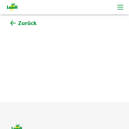
Zurück