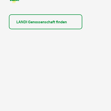
LANDI Genossenschaft finden