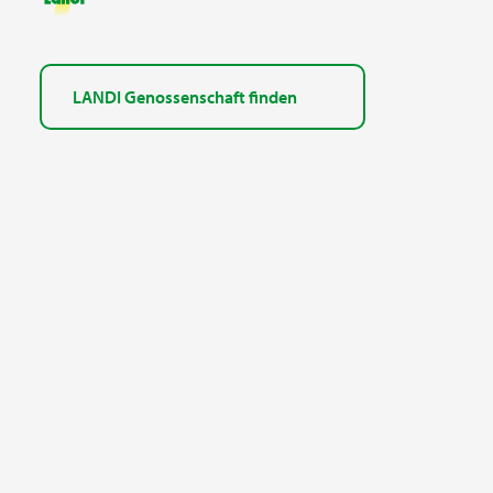
LANDI Genossenschaft finden