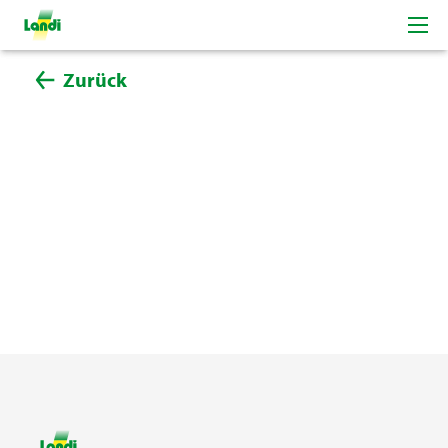
Zurück