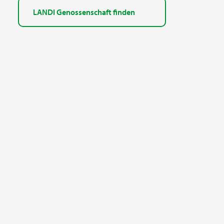
LANDI Genossenschaft finden