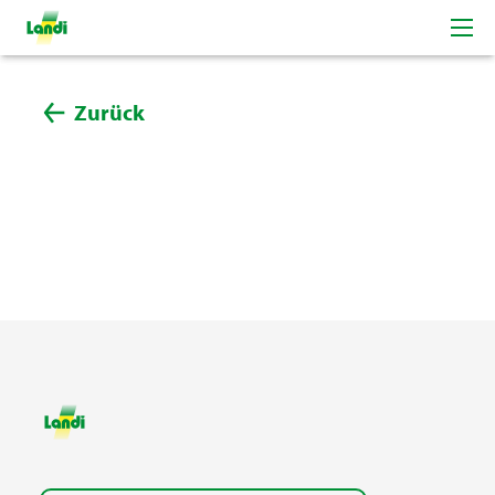
Zurück