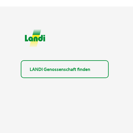
LANDI Genossenschaft finden