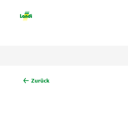
Zurück