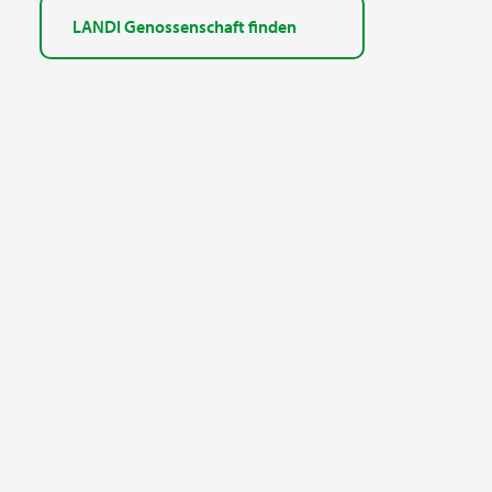
LANDI Genossenschaft finden