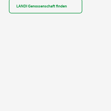
LANDI Genossenschaft finden