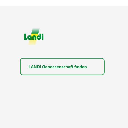
LANDI Genossenschaft finden