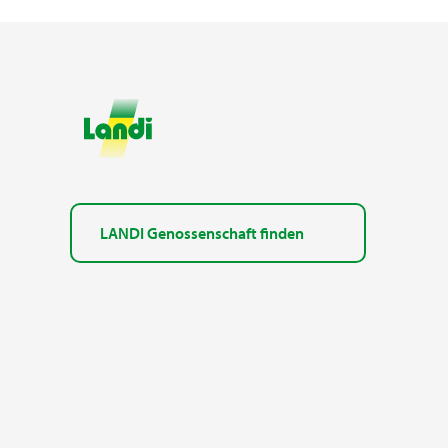
LANDI Genossenschaft finden