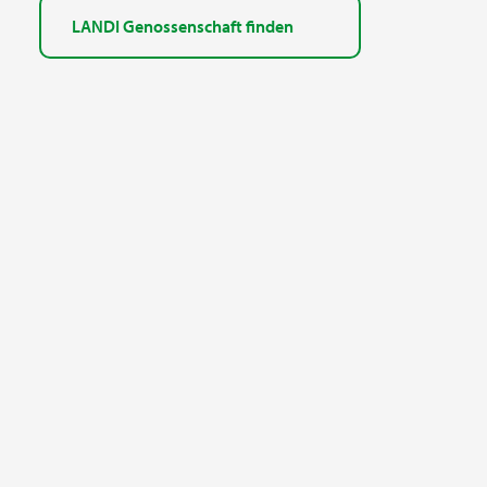
LANDI Genossenschaft finden