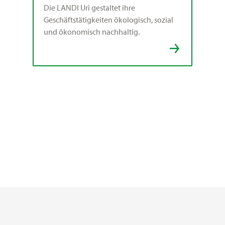
Die LANDI Uri gestaltet ihre
Geschäftstätigkeiten ökologisch, sozial
und ökonomisch nachhaltig.