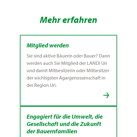
Mehr erfahren
Mitglied werden
Sie sind aktive Bäuerin oder Bauer? Dann
werden auch Sie Mitglied der LANDI Uri
und damit Mitbesitzerin oder Mitbesitzer
der wichtigsten Agargenossenschaft in
der Region Uri.
Engagiert für die Umwelt, die
Gesellschaft und die Zukunft
der Bauernfamilien