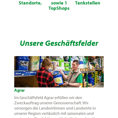
Standorte,
sowie 1
Tankstellen
TopShops
Unsere Geschäftsfelder
Agrar
Im Geschäftsfeld Agrar erfüllen wir den
Zweckauftrag unserer Genossenschaft. Wir
versorgen die Landwirtinnen und Landwirte in
unserer Region verlässlich mit saisonalen und