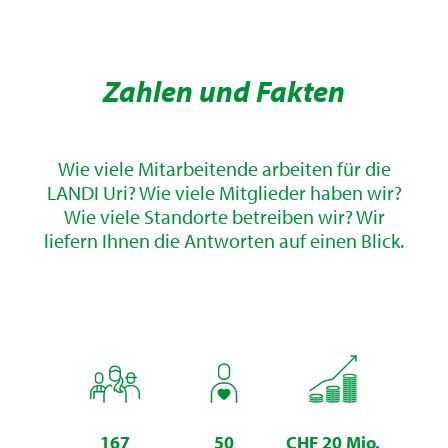
Zahlen und Fakten
Wie viele Mitarbeitende arbeiten für die
LANDI Uri? Wie viele Mitglieder haben wir?
Wie viele Standorte betreiben wir? Wir
liefern Ihnen die Antworten auf einen Blick.
167
50
CHF 20 Mio.