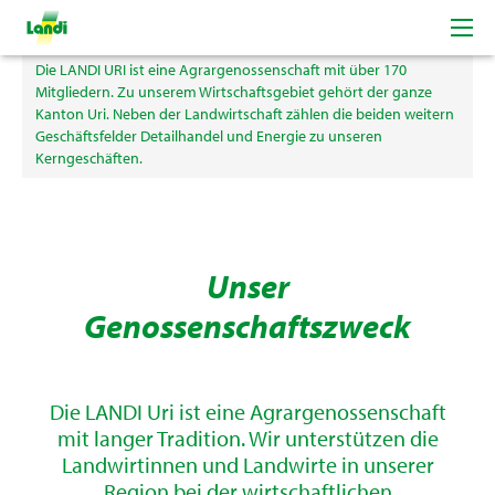
Willkommen bei der LANDI Uri
Die LANDI URI ist eine Agrargenossenschaft mit über 170
Mitgliedern. Zu unserem Wirtschaftsgebiet gehört der ganze
Kanton Uri. Neben der Landwirtschaft zählen die beiden weitern
Geschäftsfelder Detailhandel und Energie zu unseren
Kerngeschäften.
Unser
Genossenschaftszweck
Die LANDI Uri ist eine Agrargenossenschaft
mit langer Tradition. Wir unterstützen die
Landwirtinnen und Landwirte in unserer
Region bei der wirtschaftlichen