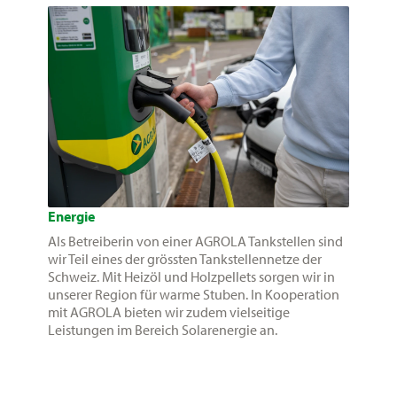
Energie
Als Betreiberin von einer AGROLA Tankstellen sind
wir Teil eines der grössten Tankstellennetze der
Schweiz. Mit Heizöl und Holzpellets sorgen wir in
unserer Region für warme Stuben. In Kooperation
mit AGROLA bieten wir zudem vielseitige
Leistungen im Bereich Solarenergie an.