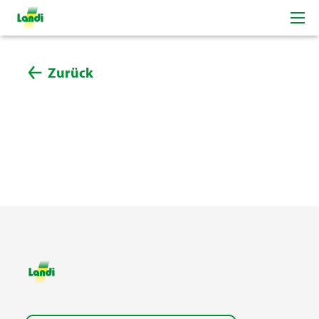
Zurück