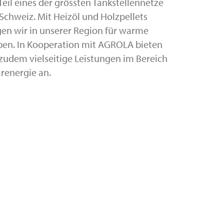
Teil eines der grössten Tankstellennetze
Schweiz. Mit Heizöl und Holzpellets
gen wir in unserer Region für warme
ben. In Kooperation mit AGROLA bieten
 zudem vielseitige Leistungen im Bereich
renergie an.