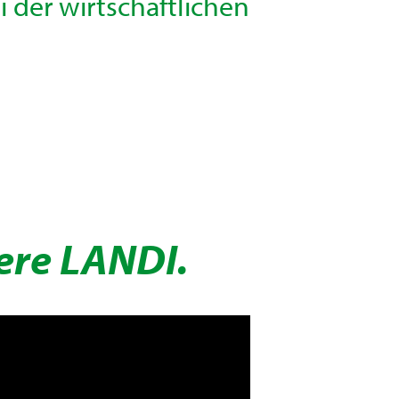
 der wirtschaftlichen
ere LANDI.