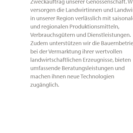
Zweckauftrag unserer Genossenschaft. W
versorgen die Landwirtinnen und Landwi
in unserer Region verlässlich mit saisona
und regionalen Produktionsmitteln,
Verbrauchsgütern und Dienstleistungen.
Zudem unterstützen wir die Bauernbetri
bei der Vermarktung ihrer wertvollen
landwirtschaftlichen Erzeugnisse, bieten
umfassende Beratungsleistungen und
machen ihnen neue Technologien
zugänglich.