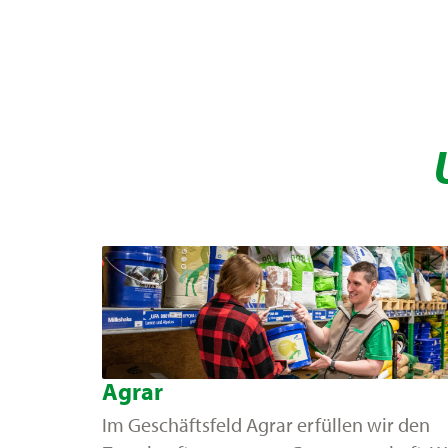
Agrar
Im Geschäftsfeld Agrar erfüllen wir den