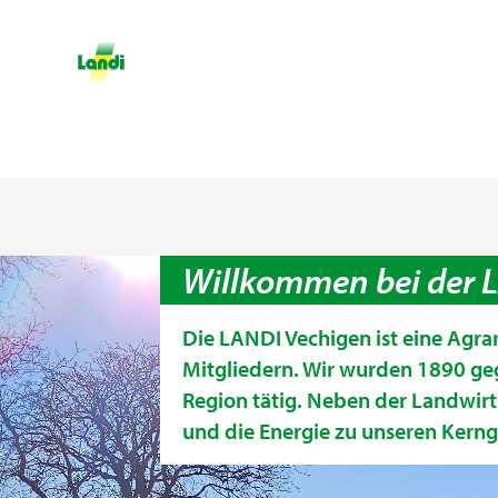
Willkommen bei der 
Die LANDI Vechigen ist eine Agra
Mitgliedern. Wir wurden 1890 ge
Region tätig. Neben der Landwirt
und die Energie zu unseren Kerng