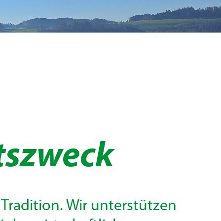
tszweck
Tradition. Wir unterstützen