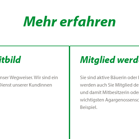
Mehr erfahren
tbild
Mitglied wer
 unser Wegweiser. Wir sind ein
Sie sind aktive Bäuerin ode
ienst unserer Kundinnen
werden auch Sie Mitglied d
und damit Mitbesitzerin oder
wichtigsten Agargenossensch
Beispiel.