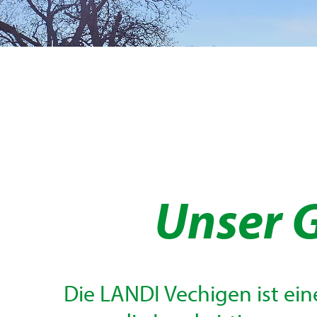
Unser 
Die LANDI Vechigen ist ein