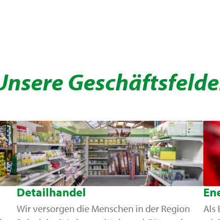
Unsere Geschäftsfelde
Detailhandel
En
Wir versorgen die Menschen in der Region
Als