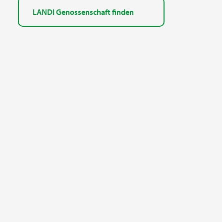
LANDI Genossenschaft finden