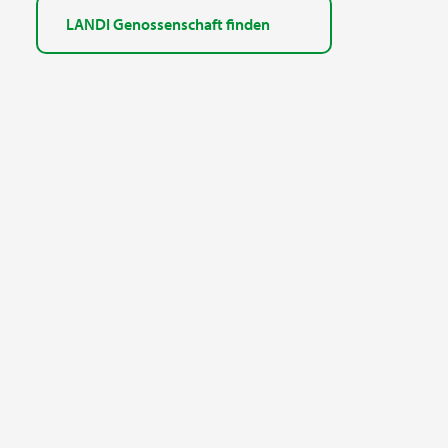
LANDI Genossenschaft finden