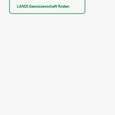
LANDI Genossenschaft finden