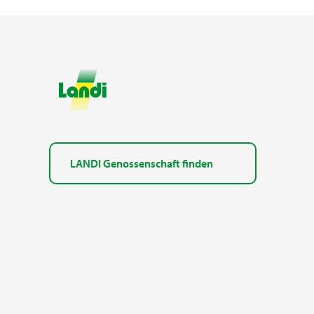
LANDI Genossenschaft finden