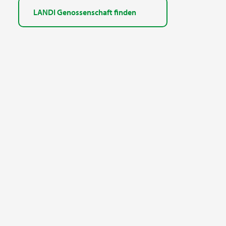
LANDI Genossenschaft finden