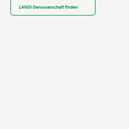
LANDI Genossenschaft finden