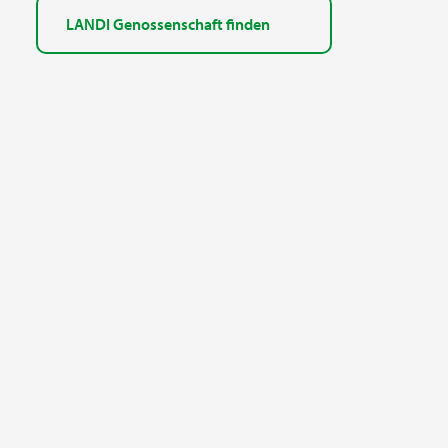
LANDI Genossenschaft finden