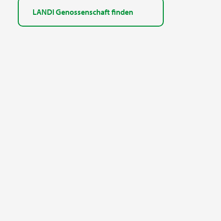
LANDI Genossenschaft finden