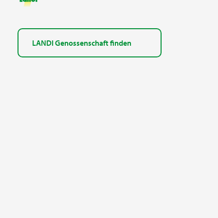
LANDI Genossenschaft finden