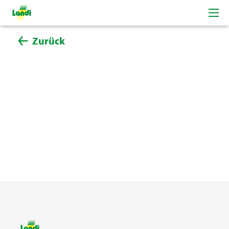
Zurück