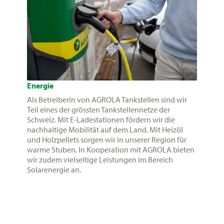
Energie
Als Betreiberin von AGROLA Tankstellen sind wir
Teil eines der grössten Tankstellennetze der
Schweiz. Mit E-Ladestationen fördern wir die
nachhaltige Mobilität auf dem Land. Mit Heizöl
und Holzpellets sorgen wir in unserer Region für
warme Stuben. In Kooperation mit AGROLA bieten
wir zudem vielseitige Leistungen im Bereich
Solarenergie an.