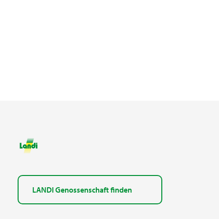
LANDI Genossenschaft finden