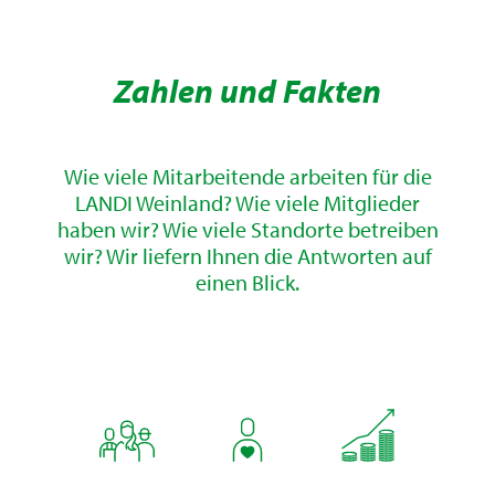
Zahlen und Fakten
Wie viele Mitarbeitende arbeiten für die
LANDI Weinland? Wie viele Mitglieder
haben wir? Wie viele Standorte betreiben
wir? Wir liefern Ihnen die Antworten auf
einen Blick.