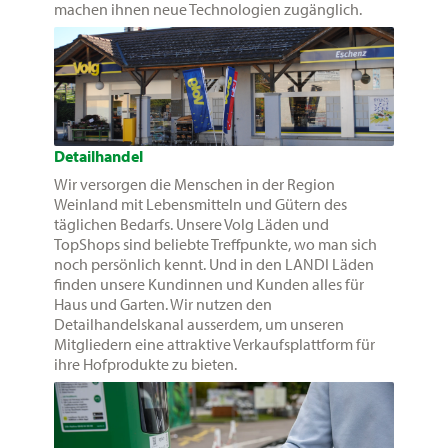
machen ihnen neue Technologien zugänglich.
Detailhandel
Wir versorgen die Menschen in der Region
Weinland mit Lebensmitteln und Gütern des
täglichen Bedarfs. Unsere Volg Läden und
TopShops sind beliebte Treffpunkte, wo man sich
noch persönlich kennt. Und in den LANDI Läden
finden unsere Kundinnen und Kunden alles für
Haus und Garten. Wir nutzen den
Detailhandelskanal ausserdem, um unseren
Mitgliedern eine attraktive Verkaufsplattform für
ihre Hofprodukte zu bieten.