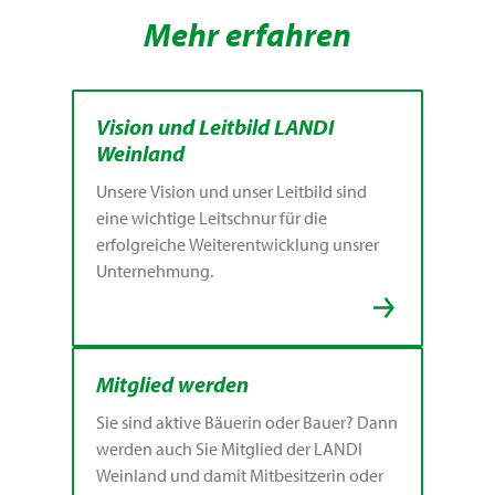
Mehr erfahren
Vision und Leitbild LANDI
Weinland
Unsere Vision und unser Leitbild sind
eine wichtige Leitschnur für die
erfolgreiche Weiterentwicklung unsrer
Unternehmung.
Mitglied werden
Sie sind aktive Bäuerin oder Bauer? Dann
werden auch Sie Mitglied der LANDI
Weinland und damit Mitbesitzerin oder