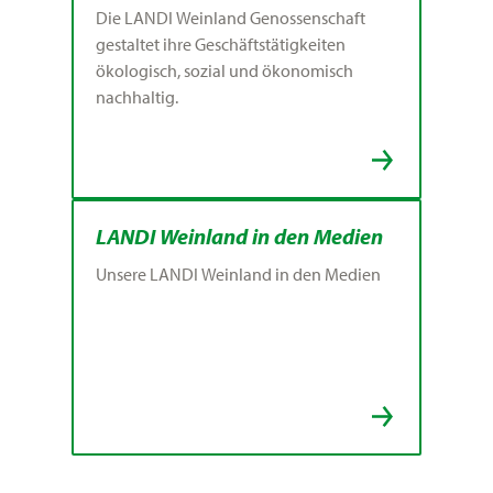
Die LANDI Weinland Genossenschaft
gestaltet ihre Geschäftstätigkeiten
ökologisch, sozial und ökonomisch
nachhaltig.
LANDI Weinland in den Medien
Unsere LANDI Weinland in den Medien