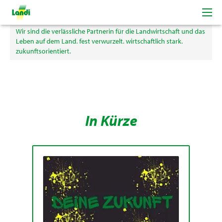
LANDI Weinland Genossenschaft
Wir sind die verlässliche Partnerin für die Landwirtschaft und das
Leben auf dem Land. fest verwurzelt. wirtschaftlich stark.
zukunftsorientiert.
In Kürze