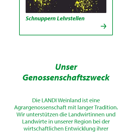
Schnuppern Lehrstellen
Unser
Genossenschaftszweck
Die LANDI Weinland ist eine
Agrargenossenschaft mit langer Tradition.
Wir unterstützen die Landwirtinnen und
Landwirte in unserer Region bei der
wirtschaftlichen Entwicklung ihrer