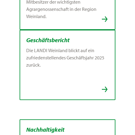
Mitbesitzer der wichtigsten
Agrargenossenschaft in der Region
Weinland.
Geschäftsbericht
Die LANDI Weinland blickt auf ein
zufriedenstellendes Geschäftsjahr 2025
zurück.
Nachhaltigkeit