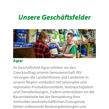
Unsere Geschäftsfelder
Agrar
Im Geschäftsfeld Agrar erfüllen wir den
Zweckauftrag unserer Genossenschaft. Wir
versorgen die Landwirtinnen und Landwirte in
unserer Region verlässlich mit saisonalen und
regionalen Produktionsmitteln, Verbrauchsgütern
und Dienstleistungen. Zudem unterstützen wir die
Bauernbetriebe bei der Vermarktung ihrer
wertvollen landwirtschaftlichen Erzeugnisse,
bieten umfassende Beratungsleistungen und