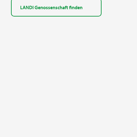
LANDI Genossenschaft finden