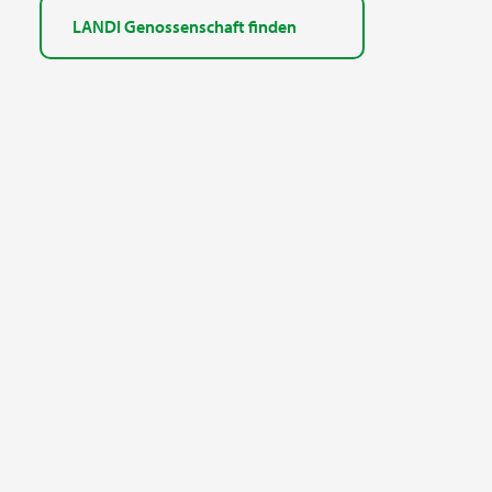
LANDI Genossenschaft finden