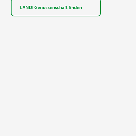
LANDI Genossenschaft finden