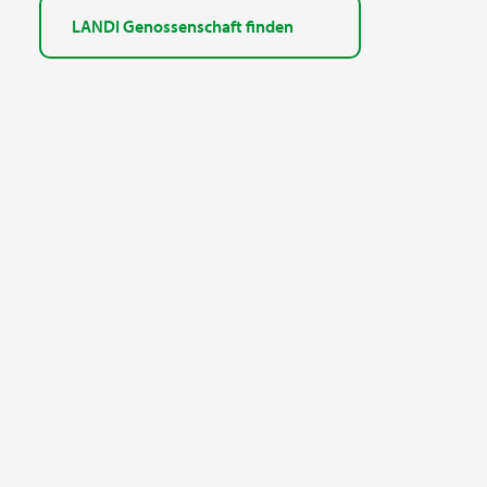
LANDI Genossenschaft finden