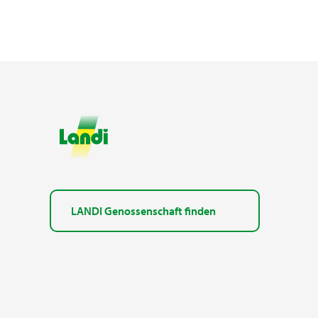
LANDI Genossenschaft finden