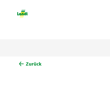
Zurück